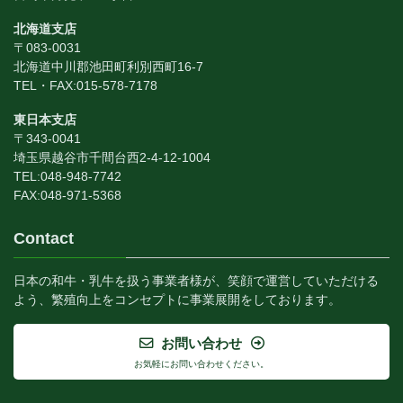
北海道支店
〒083-0031
北海道中川郡池田町利別西町16-7
TEL・FAX:015-578-7178
東日本支店
〒343-0041
埼玉県越谷市千間台西2-4-12-1004
TEL:048-948-7742
FAX:048-971-5368
Contact
日本の和牛・乳牛を扱う事業者様が、笑顔で運営していただける
よう、繁殖向上をコンセプトに事業展開をしております。
お問い合わせ
お気軽にお問い合わせください。