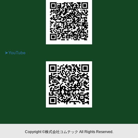
➤YouTube
Copyright ©株式会社コムテック All Rights Reserved.