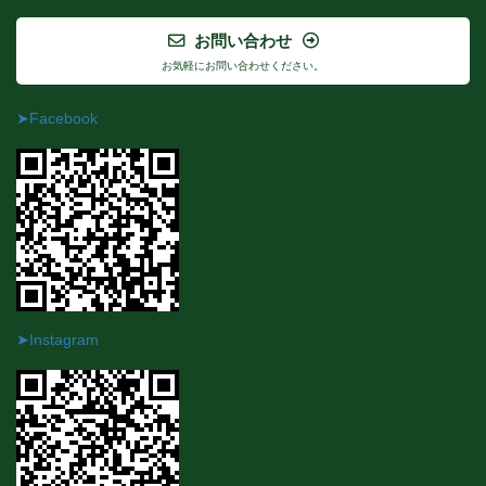
お問い合わせ
お気軽にお問い合わせください。
➤Facebook
➤Instagram