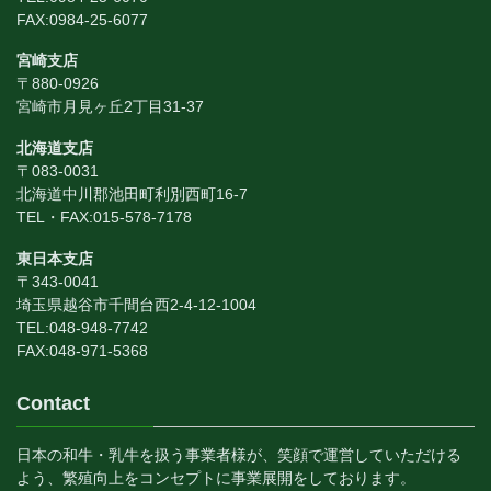
FAX:0984-25-6077
宮崎支店
〒880-0926
宮崎市月見ヶ丘2丁目31-37
北海道支店
〒083-0031
北海道中川郡池田町利別西町16-7
TEL・FAX:015-578-7178
東日本支店
〒343-0041
埼玉県越谷市千間台西2-4-12-1004
TEL:048-948-7742
FAX:048-971-5368
Contact
日本の和牛・乳牛を扱う事業者様が、笑顔で運営していただける
よう、繁殖向上をコンセプトに事業展開をしております。