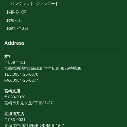
パンフレット ダウンロード
お客様の声
お知らせ
お問い合わせ
Address
本社
〒889-4411
宮崎県西諸県郡高原町大字広原4876番地38
TEL:0984-25-6070
FAX:0984-25-6077
宮崎支店
〒880-0926
宮崎市月見ヶ丘2丁目31-37
北海道支店
〒083-0031
北海道中川郡池田町利別西町16-7