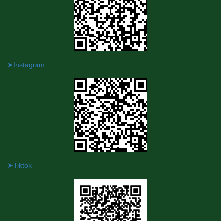
➤Instagram
➤Tiktok