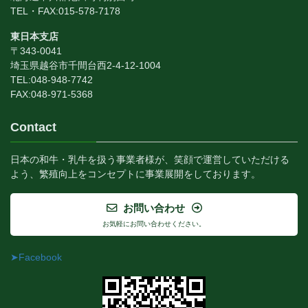
TEL・FAX:015-578-7178
東日本支店
〒343-0041
埼玉県越谷市千間台西2-4-12-1004
TEL:048-948-7742
FAX:048-971-5368
Contact
日本の和牛・乳牛を扱う事業者様が、笑顔で運営していただける
よう、繁殖向上をコンセプトに事業展開をしております。
お問い合わせ
お気軽にお問い合わせください。
➤Facebook